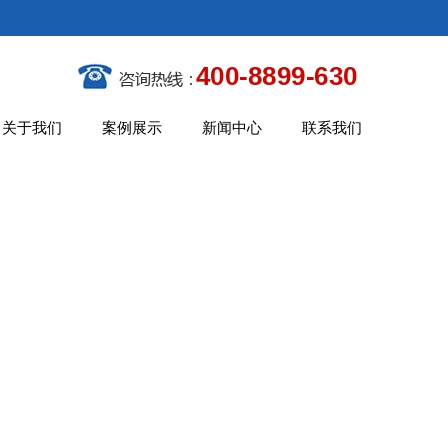
关于我们
案例展示
新闻中心
联系我们