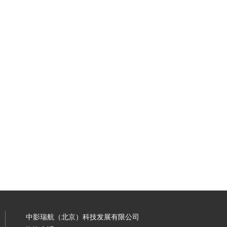
中影瑞航（北京）科技发展有限公司