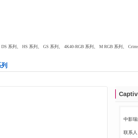
、
DS 系列
、
HS 系列
、
GS 系列
、
4K40-RGB 系列
、
M RGB 系列
、
Crim
系列
Capti
中影瑞
联系人