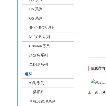
HS 系列
GS 系列
4K40-RGB 系列
M RGB 系列
Crimson 系列
超短焦系列
单DLP系列
信息详情
迪科
幻彩系列
丰采系列
DH
上一篇：
音视频管理系列