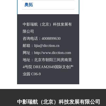
奥拓
中影瑞航（北京）科技发展有
限公司
咨询电话：4008899630
邮箱：lijia@dicction.cn
网址：http://www.dicction.com
地址：北京市朝阳三间房南里
4号院 DREAM2049国际文创产
业园 C06-9
中影瑞航（北京）科技发展有限公司