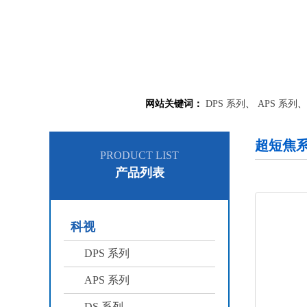
网站关键词：
DPS 系列
、
APS 系列
超短焦
PRODUCT LIST
产品列表
科视
DPS 系列
APS 系列
DS 系列