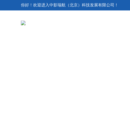
你好！欢迎进入中影瑞航（北京）科技发展有限公司！