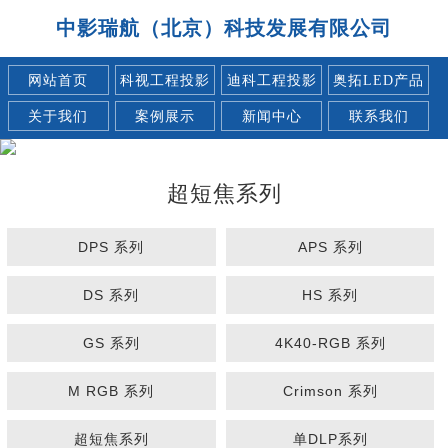
中影瑞航（北京）科技发展有限公司
网站首页
科视工程投影
迪科工程投影
奥拓LED产品
关于我们
案例展示
新闻中心
联系我们
超短焦系列
DPS 系列
APS 系列
DS 系列
HS 系列
GS 系列
4K40-RGB 系列
M RGB 系列
Crimson 系列
超短焦系列
单DLP系列