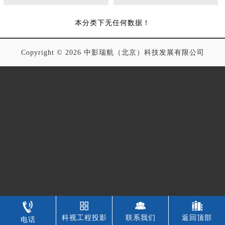
本分类下无任何数据！
Copyright © 2026 中影瑞航（北京）科技发展有限公司
科视工程投影
联系我们
返回顶部
电话