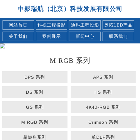
中影瑞航（北京）科技发展有限公司
网站首页
科视工程投影
迪科工程投影
奥拓LED产品
关于我们
案例展示
新闻中心
联系我们
M RGB 系列
DPS 系列
APS 系列
DS 系列
HS 系列
GS 系列
4K40-RGB 系列
M RGB 系列
Crimson 系列
超短焦系列
单DLP系列