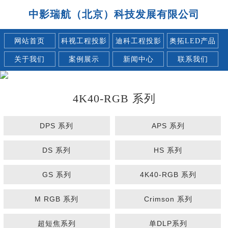
中影瑞航（北京）科技发展有限公司
网站首页
科视工程投影
迪科工程投影
奥拓LED产品
关于我们
案例展示
新闻中心
联系我们
4K40-RGB 系列
DPS 系列
APS 系列
DS 系列
HS 系列
GS 系列
4K40-RGB 系列
M RGB 系列
Crimson 系列
超短焦系列
单DLP系列