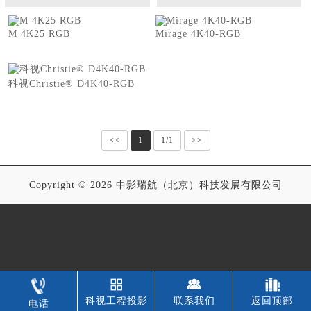
M 4K25 RGB
Mirage 4K40-RGB
科视Christie® D4K40-RGB
<<
1
1/1
>>
Copyright © 2026 中影瑞航（北京）科技发展有限公司
科视工程投影
联系我们
返回顶部
电话