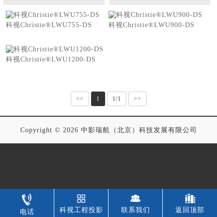
科视Christie®LWU755-DS
科视Christie®LWU900-DS
科视Christie®LWU1200-DS
<<
1
1/1
>>
Copyright © 2026 中影瑞航（北京）科技发展有限公司
科视工程投影
联系我们
返回顶部
电话