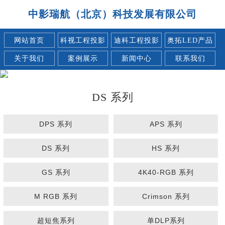
中影瑞航（北京）科技发展有限公司
网站首页
科视工程投影
迪科工程投影
奥拓LED产品
关于我们
案例展示
新闻中心
联系我们
DS 系列
DPS 系列
APS 系列
DS 系列
HS 系列
GS 系列
4K40-RGB 系列
M RGB 系列
Crimson 系列
超短焦系列
单DLP系列