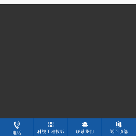
科视工程投影
联系我们
返回顶部
电话