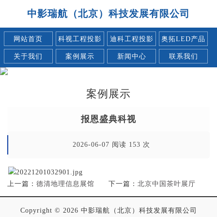
中影瑞航（北京）科技发展有限公司
网站首页
科视工程投影
迪科工程投影
奥拓LED产品
关于我们
案例展示
新闻中心
联系我们
案例展示
报恩盛典科视
2026-06-07 阅读 153 次
上一篇：
德清地理信息展馆
下一篇：
北京中国茶叶展厅
Copyright © 2026 中影瑞航（北京）科技发展有限公司