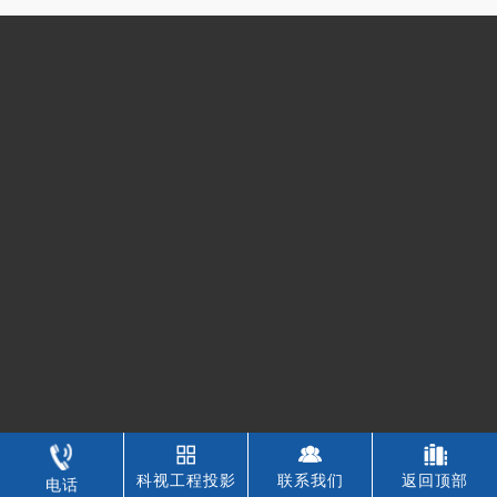
科视工程投影
联系我们
返回顶部
电话