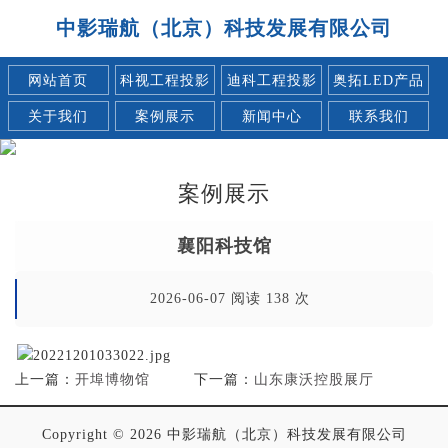
中影瑞航（北京）科技发展有限公司
网站首页
科视工程投影
迪科工程投影
奥拓LED产品
关于我们
案例展示
新闻中心
联系我们
案例展示
襄阳科技馆
2026-06-07 阅读 138 次
上一篇：
开埠博物馆
下一篇：
山东康沃控股展厅
Copyright © 2026 中影瑞航（北京）科技发展有限公司